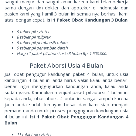
sangat manjur dan sangat aman karena kami telah bekerja
sama dengan tim dokter dan apoteker di indonesia dan
pasien kami yang hamil 3 bulan ini semua nya berhasil kami
atasi dengan cepat.
Isi 1 Paket Obat Kandungan 3 Bulan
9 tablet pil cytotec
8 tablet pil mifprex
9 tablet pil pembersih rahim
9 tablet pil penambah darah
Harga 1 paket pil aborsi usia 3 bulan Rp. 1.500.000;-
Paket Aborsi Usia 4 Bulan
Jual obat pengugur kandungan paket 4 bulan, untuk usia
kandungan 4 bulan ini anda harus yakin kalau anda benar-
benar ingin menggugurkan kandungan anda, kalau anda
sudah yakin. Kami akan menjual paket pil aborsi 4 bulan ini
kepada anda, obat aborsi 4 bulan ini sangat ampuh karena
janin anda sudah lumayan besar dan kami siap menjadi
pemandu anda untuk proses pengguguran kandungan usia
4 bulan ini.
Isi 1 Paket Obat Penggugur Kandungan 4
Bulan
11 tablet pil cytotec