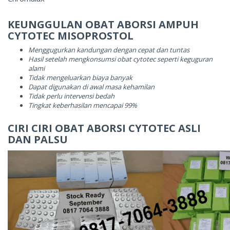
KEUNGGULAN OBAT ABORSI AMPUH
CYTOTEC MISOPROSTOL
Menggugurkan kandungan dengan cepat dan tuntas
Hasil setelah mengkonsumsi obat cytotec seperti keguguran
alami
Tidak mengeluarkan biaya banyak
Dapat digunakan di awal masa kehamilan
Tidak perlu intervensi bedah
Tingkat keberhasilan mencapai 99%
CIRI CIRI OBAT ABORSI CYTOTEC ASLI
DAN PALSU