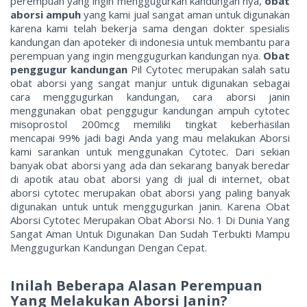
perempuan yang ingin menggugurkan kandungan nya,
obat
aborsi ampuh
yang kami jual sangat aman untuk digunakan
karena kami telah bekerja sama dengan dokter spesialis
kandungan dan apoteker di indonesia untuk membantu para
perempuan yang ingin menggugurkan kandungan nya.
Obat
penggugur kandungan
Pil Cytotec merupakan salah satu
obat aborsi yang sangat manjur untuk digunakan sebagai
cara menggugurkan kandungan, cara aborsi janin
menggunakan obat penggugur kandungan ampuh cytotec
misoprostol 200mcg memiliki tingkat keberhasilan
mencapai 99% jadi bagi Anda yang mau melakukan Aborsi
kami sarankan untuk menggunakan Cytotec. Dari sekian
banyak obat aborsi yang ada dan sekarang banyak beredar
di apotik atau obat aborsi yang di jual di internet, obat
aborsi cytotec merupakan obat aborsi yang paling banyak
digunakan untuk untuk menggugurkan janin. Karena Obat
Aborsi Cytotec Merupakan Obat Aborsi No. 1 Di Dunia Yang
Sangat Aman Untuk Digunakan Dan Sudah Terbukti Mampu
Menggugurkan Kandungan Dengan Cepat.
Inilah Beberapa Alasan Perempuan
Yang Melakukan Aborsi Janin?